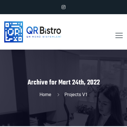
Archive for Mart 24th, 2022
Home
Projects V1