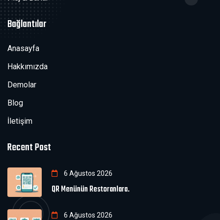
Bağlantılar
Anasayfa
Hakkımızda
Demolar
Blog
İletişim
Recent Post
6 Ağustos 2026
QR Menünün Restoranlara.
6 Ağustos 2026