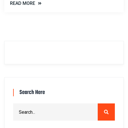
READ MORE
Search Here