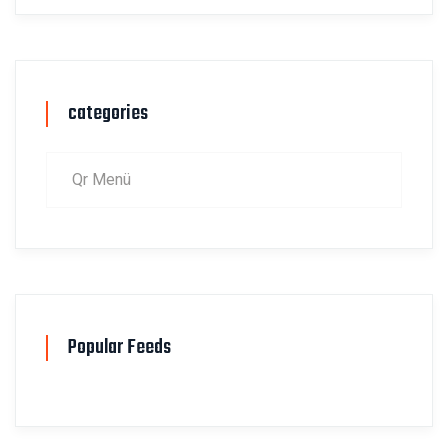
categories
Qr Menü
Popular Feeds