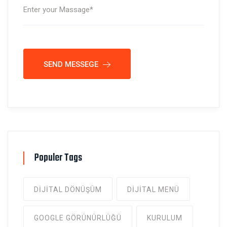
SEND MESSEGE
Populer Tags
DIJITAL DÖNÜŞÜM
DIJITAL MENÜ
GOOGLE GÖRÜNÜRLÜĞÜ
KURULUM