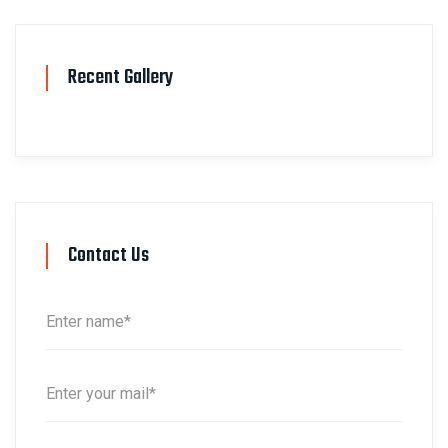
Recent Gallery
Contact Us