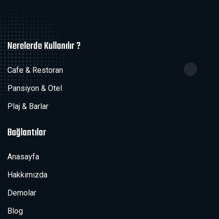
Nerelerde Kullanılır ?
Cafe & Restoran
Pansiyon & Otel
Plaj & Barlar
Bağlantılar
Anasayfa
Hakkımızda
Demolar
Blog