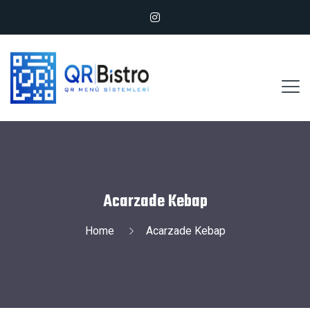
Acarzade Kebap
Home
Acarzade Kebap