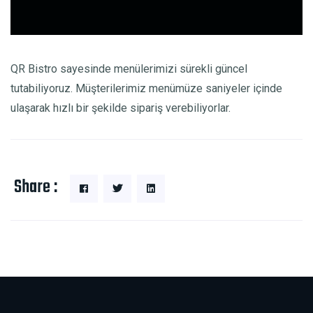
QR Bistro sayesinde menülerimizi sürekli güncel
tutabiliyoruz. Müşterilerimiz menümüze saniyeler içinde
ulaşarak hızlı bir şekilde sipariş verebiliyorlar.
Share :