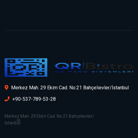
Merkez Mah. 29 Ekim Cad. No:21 Bahçelievler/İstanbul
+90-537-789-53-28
Merkez Mah. 29 Ekim Cad. No:21 Bahçelievler/
İstanbul