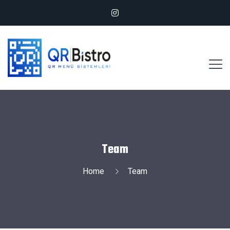
Team
Home
Team