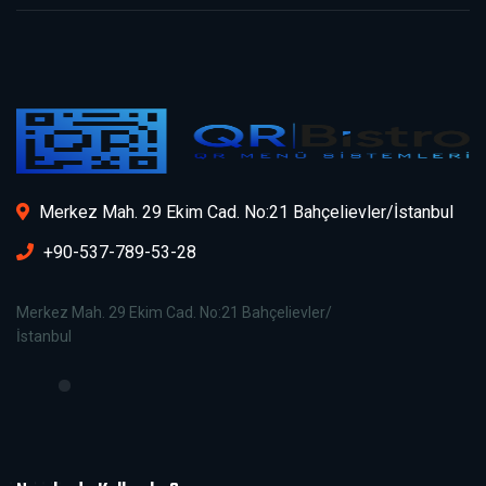
Merkez Mah. 29 Ekim Cad. No:21 Bahçelievler/İstanbul
+90-537-789-53-28
Merkez Mah. 29 Ekim Cad. No:21 Bahçelievler/
İstanbul