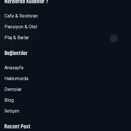
Nerelerde Kullanılır ?
Cafe & Restoran
Pansiyon & Otel
Plaj & Barlar
Bağlantılar
Anasayfa
Hakkımızda
Demolar
Blog
İletişim
Recent Post