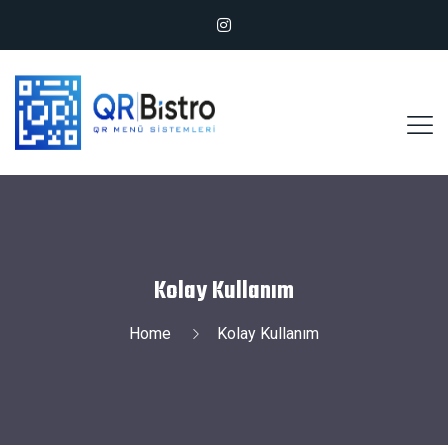
Kolay Kullanım
Home
Kolay Kullanım