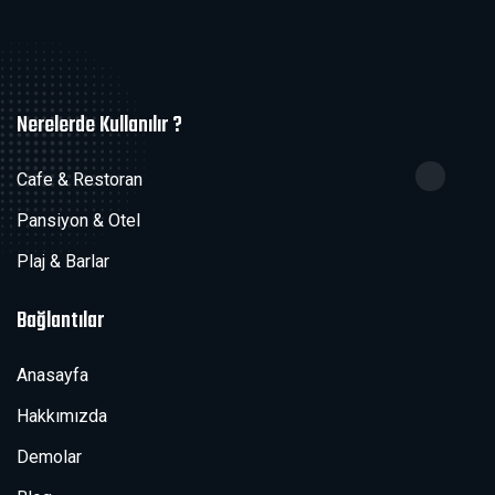
Nerelerde Kullanılır ?
Cafe & Restoran
Pansiyon & Otel
Plaj & Barlar
Bağlantılar
Anasayfa
Hakkımızda
Demolar