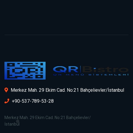
Merkez Mah. 29 Ekim Cad. No:21 Bahçelievler/İstanbul
+90-537-789-53-28
Merkez Mah. 29 Ekim Cad. No:21 Bahçelievler/
İstanbul