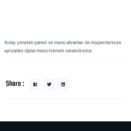
Kolay yönetim paneli ve menü ekranları ile müşterilerinize
ayrıcalıklı dijital menü hizmeti verebilirsiniz.
Share :